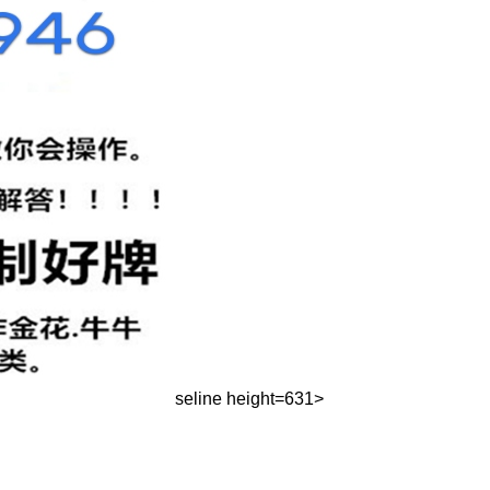
seline height=631>