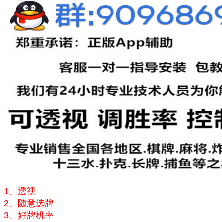
1、透视
2、随意选牌
3、好牌机率