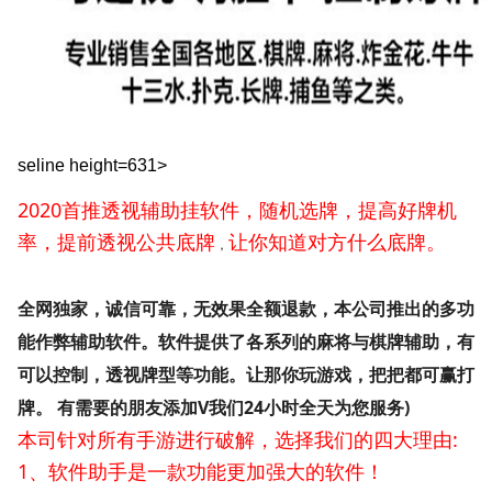
seline height=631>
2020首推透视辅助挂软件，随机选牌，提高好牌机
率，提前透视公共底牌
让你知道对方什么底牌。
，
全网独家，诚信可靠，无效果全额退款，本公司推出的多功
能作弊辅助软件。软件提供了各系列的麻将与棋牌辅助，有
可以控制，透视牌型等功能。让那你玩游戏，把把都可赢打
牌。
有需要的朋友添加V
我们24小时全天为您服务)
本司针对所有手游进行破解，选择我们的四大理由:
1、软件助手是一款功能更加强大的软件！