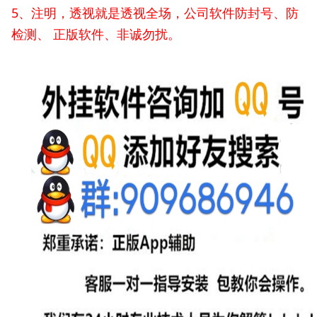
5、注明，透视就是透视全场，公司软件防封号、防
检测、 正版软件、非诚勿扰。