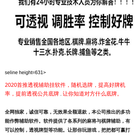
seline height=631>
2020首推透视辅助挂软件，随机选牌，提高好牌机
率，提前透视公共底牌
让你知道对方什么底牌。
，
全网独家，诚信可靠，无效果全额退款，本公司推出的多功
能作弊辅助软件。软件提供了各系列的麻将与棋牌辅助，有
可以控制，透视牌型等功能。让那你玩游戏，把把都可赢打