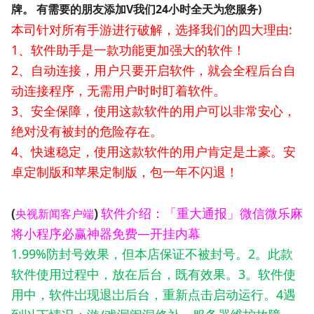
牌。
有需要的朋友添加V
我们24小时全天为您服务)
本司针对所有手游进行破解，选择我们的四大理由:
1、软件助手是一款功能更加强大的软件！
2、自动连接，用户只要开启软件，就会全程后台自
动连接程序，无需用户时时盯着软件。
3、安全保障，使用这款软件的用户可以非常安心，
绝对没有被封的危险存在。
4、快速稳定，使用这款软件的用户肯定是土豪。安
卓定制版和苹果定制版，包一年不闪退！
(
)
软件介绍：「重大通报」微信微乐麻
央视新闻客户端
将小程序必赢神器免费—开挂内幕
1.99%防封号效果，但本店保证不被封号。2。此款
软件使用过程中，放在后台，既有效果。3。软件使
用中，软件岀现退岀后台，重新点击启动运行。4遇