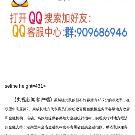
seline height=431>
(
)
央视新闻客户端
虽然猛龙队的替补阵容拥有+8.7分的净效率，在
联盟中高居第2。康成长地方代表委员们纷纷建言橙色数据服务于各级地方政府
和金融机构，准确、高效地提供各类地方金融统计指标，实现央行对地方经济
的金融支持；定期面向全省金融机构发布贵州省普惠金融指数、助农取款服务